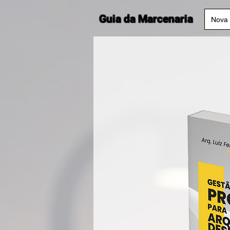
Guia da Marcenaria
Nova 