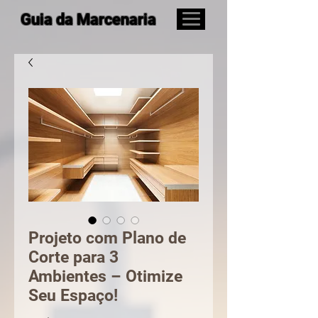
Guia da Marcenaria
Projeto com Plano de
Corte para 3
Ambientes – Otimize
Seu Espaço!