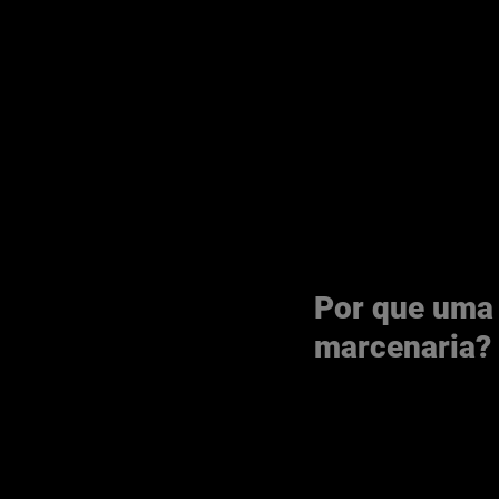
Por que uma 
marcenaria?