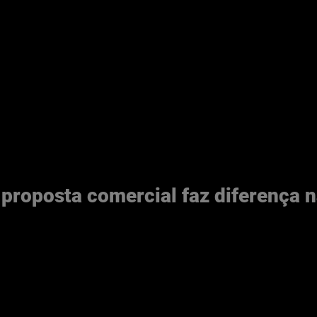
proposta comercial faz diferença n