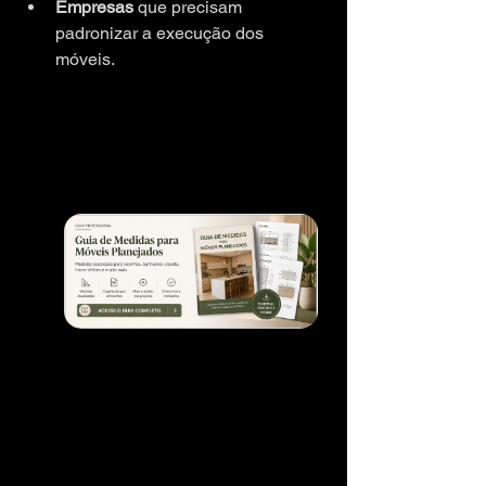
Empresas
 que precisam 
padronizar a execução dos 
móveis.