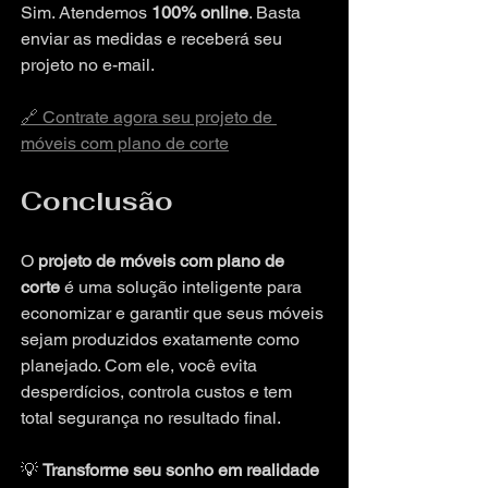
Sim. Atendemos 
100% online
. Basta 
enviar as medidas e receberá seu 
projeto no e-mail.
🔗 Contrate agora seu projeto de 
móveis com plano de corte
Conclusão
O 
projeto de móveis com plano de 
corte
 é uma solução inteligente para 
economizar e garantir que seus móveis 
sejam produzidos exatamente como 
planejado. Com ele, você evita 
desperdícios, controla custos e tem 
total segurança no resultado final.
💡 
Transforme seu sonho em realidade 