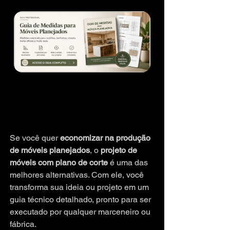
Se você quer 
economizar na produção 
de móveis planejados
, o 
projeto de 
móveis com plano de corte
 é uma das 
melhores alternativas. Com ele, você 
transforma sua ideia ou projeto em um 
guia técnico detalhado, pronto para ser 
executado por qualquer marceneiro ou 
fábrica.