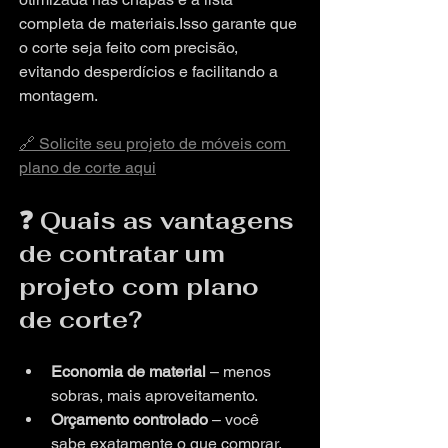
completa de materiais.Isso garante que 
o corte seja feito com precisão, 
evitando desperdícios e facilitando a 
montagem.
🔗 Solicite seu projeto de móveis com 
plano de corte aqui
❓ Quais as vantagens 
de contratar um 
projeto com plano 
de corte?
Economia de material
 – menos 
sobras, mais aproveitamento.
Orçamento controlado
 – você 
sabe exatamente o que comprar.