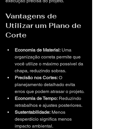
execução precisa do projeto.
Vantagens de 
Utilizar um Plano de 
Corte
Economia de Material:
 Uma 
organização correta permite que 
você utilize o máximo possível da 
chapa, reduzindo sobras.
Precisão nos Cortes:
 O 
planejamento detalhado evita 
erros que podem atrasar o projeto.
Economia de Tempo:
 Reduzindo 
retrabalhos e ajustes posteriores.
Sustentabilidade:
 Menos 
desperdício significa menos 
impacto ambiental.