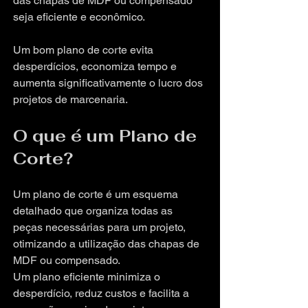
das chapas de MDF ou compensado 
seja eficiente e econômico. 
Um bom plano de corte evita 
desperdícios, economiza tempo e 
aumenta significativamente o lucro dos 
projetos de marcenaria.
O que é um Plano de 
Corte?
Um plano de corte é um esquema 
detalhado que organiza todas as 
peças necessárias para um projeto, 
otimizando a utilização das chapas de 
MDF ou compensado. 
Um plano eficiente minimiza o 
desperdício, reduz custos e facilita a 