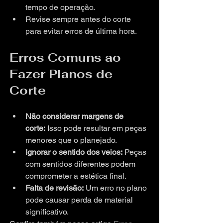
tempo de operação.
Revise sempre antes do corte 
para evitar erros de última hora.
Erros Comuns ao 
Fazer Planos de 
Corte
Não considerar margens de 
corte:
 Isso pode resultar em peças 
menores que o planejado.
Ignorar o sentido dos veios:
 Peças 
com sentidos diferentes podem 
comprometer a estética final.
Falta de revisão:
 Um erro no plano 
pode causar perda de material 
significativo.