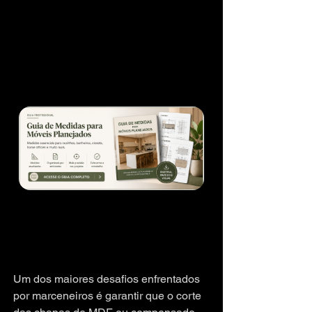
Um dos maiores desafios enfrentados 
por marceneiros é garantir que o corte 