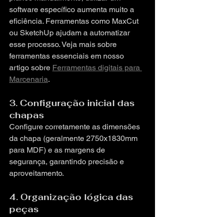
software específico aumenta muito a 
eficiência. Ferramentas como MaxCut 
ou SketchUp ajudam a automatizar 
esse processo. Veja mais sobre 
ferramentas essenciais em nosso 
artigo sobre 
Ferramentas digitais para 
Marcenaria
.
3. Configuração inicial das 
chapas
Configure corretamente as dimensões 
da chapa (geralmente 2750x1830mm 
para MDF) e as margens de 
segurança, garantindo precisão e 
aproveitamento.
4. Organização lógica das 
peças