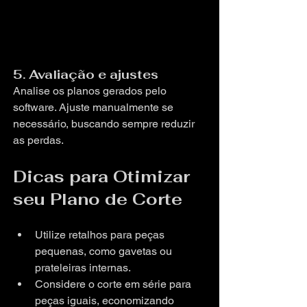
5. Avaliação e ajustes
Analise os planos gerados pelo 
software. Ajuste manualmente se 
necessário, buscando sempre reduzir 
as perdas.
Dicas para Otimizar 
seu Plano de Corte
Utilize retalhos para peças 
pequenas, como gavetas ou 
prateleiras internas.
Considere o corte em série para 
peças iguais, economizando 