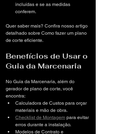
incluídas e se as medidas 
conferem.
Quer saber mais? Confira nosso artigo 
detalhado sobre Como fazer um plano 
de corte eficiente.
Benefícios de Usar o 
Guia da Marcenaria
No Guia da Marcenaria, além do 
gerador de plano de corte, você 
encontra:
Calculadora de Custos para orçar 
materiais e mão de obra.
Checklist de Montagem
 para evitar 
erros durante a instalação.
Modelos de Contrato e 