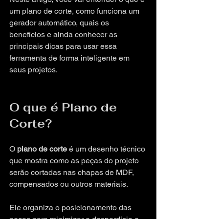
um plano de corte, como funciona um 
gerador automático, quais os 
benefícios e ainda conhecer as 
principais dicas para usar essa 
ferramenta de forma inteligente em 
seus projetos.
O que é Plano de 
Corte?
O 
plano de corte
 é um desenho técnico 
que mostra como as peças do projeto 
serão cortadas nas chapas de MDF, 
compensados ou outros materiais. 
Ele organiza o posicionamento das 