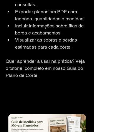
consultas.
Exportar planos em PDF com 
legenda, quantidades e medidas.
Incluir informações sobre fitas de 
borda e acabamentos.
Visualizar as sobras e perdas 
estimadas para cada corte.
Quer aprender a usar na prática? Veja 
o tutorial completo em nosso Guia do 
Plano de Corte.