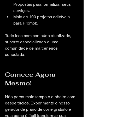
Propostas para formalizar seus 
serviços.
Mais de 100 projetos editáveis 
para Promob.
Tudo isso com conteúdo atualizado, 
suporte especializado e uma 
comunidade de marceneiros 
conectada.
Comece Agora 
Mesmo!
Não perca mais tempo e dinheiro com 
desperdícios. Experimente o nosso 
gerador de plano de corte gratuito e 
veja como é fácil transformar sua 