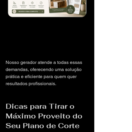
Nosso gerador atende a todas essas 
demandas, oferecendo uma solução 
prática e eficiente para quem quer 
resultados profissionais.
Dicas para Tirar o 
Máximo Proveito do 
Seu Plano de Corte