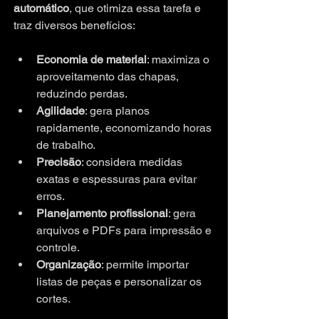
automático
, que otimiza essa tarefa e 
traz diversos benefícios:
Economia de material
: maximiza o 
aproveitamento das chapas, 
reduzindo perdas.
Agilidade
: gera planos 
rapidamente, economizando horas 
de trabalho.
Precisão
: considera medidas 
exatas e espessuras para evitar 
erros.
Planejamento profissional
: gera 
arquivos e PDFs para impressão e 
controle.
Organização
: permite importar 
listas de peças e personalizar os 
cortes.