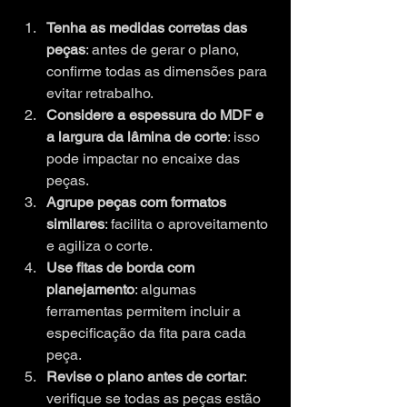
Tenha as medidas corretas das 
peças
: antes de gerar o plano, 
confirme todas as dimensões para 
evitar retrabalho.
Considere a espessura do MDF e 
a largura da lâmina de corte
: isso 
pode impactar no encaixe das 
peças.
Agrupe peças com formatos 
similares
: facilita o aproveitamento 
e agiliza o corte.
Use fitas de borda com 
planejamento
: algumas 
ferramentas permitem incluir a 
especificação da fita para cada 
peça.
Revise o plano antes de cortar
: 
verifique se todas as peças estão 