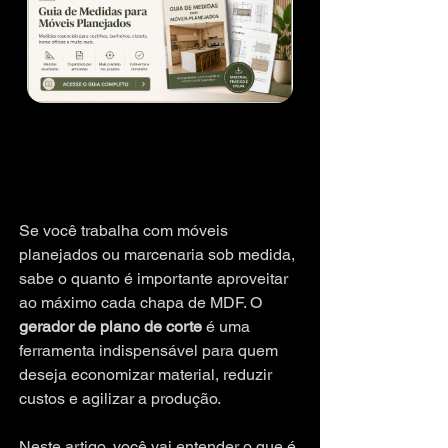
Se você trabalha com móveis 
planejados ou marcenaria sob medida, 
sabe o quanto é importante aproveitar 
ao máximo cada chapa de MDF. O 
gerador de plano de corte
 é uma 
ferramenta indispensável para quem 
deseja economizar material, reduzir 
custos e agilizar a produção.
Neste artigo, você vai entender o que é 