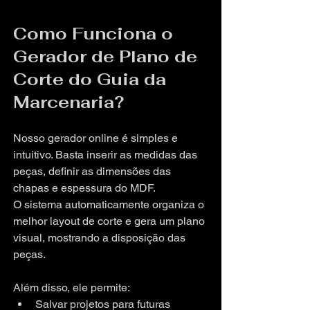
Como Funciona o 
Gerador de Plano de 
Corte do Guia da 
Marcenaria?
Nosso gerador online é simples e 
intuitivo. Basta inserir as medidas das 
peças, definir as dimensões das 
chapas e espessura do MDF. 
O sistema automaticamente organiza o 
melhor layout de corte e gera um plano 
visual, mostrando a disposição das 
peças.
Além disso, ele permite:
Salvar projetos para futuras 