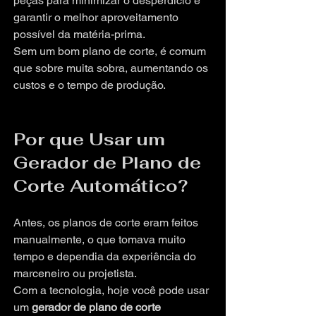
peças para minimizar o desperdício e 
garantir o melhor aproveitamento 
possível da matéria-prima.
Sem um bom plano de corte, é comum 
que sobre muita sobra, aumentando os 
custos e o tempo de produção.
Por que Usar um 
Gerador de Plano de 
Corte Automático?
Antes, os planos de corte eram feitos 
manualmente, o que tomava muito 
tempo e dependia da experiência do 
marceneiro ou projetista. 
Com a tecnologia, hoje você pode usar 
um 
gerador de plano de corte 