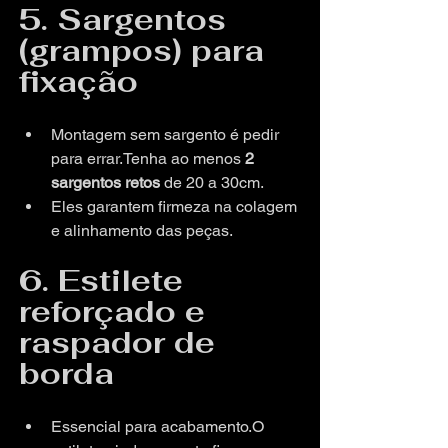
5. Sargentos 
(grampos) para 
fixação
Montagem sem sargento é pedir 
para errar.Tenha ao menos 
2 
sargentos retos
 de 20 a 30cm.
Eles garantem firmeza na colagem 
e alinhamento das peças.
6. Estilete 
reforçado e 
raspador de 
borda
Essencial para acabamento.O 