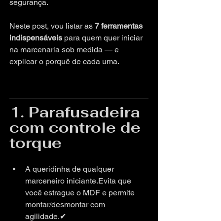
segurança. 
Neste post, vou listar as 
7 ferramentas 
indispensáveis
 para quem quer iniciar 
na marcenaria sob medida — e 
explicar o porquê de cada uma.
1. Parafusadeira 
com controle de 
torque
A queridinha de qualquer 
marceneiro iniciante.Evita que 
você estrague o MDF e permite 
montar/desmontar com 
agilidade.✔ 