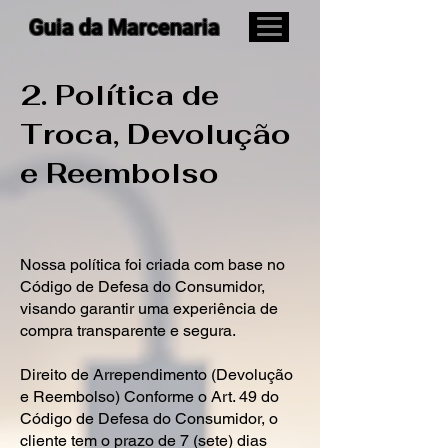
Guia da Marcenaria
2. Política de
Troca, Devolução
e Reembolso
Nossa política foi criada com base no
Código de Defesa do Consumidor,
visando garantir uma experiência de
compra transparente e segura.
Direito de Arrependimento (Devolução
e Reembolso) Conforme o Art. 49 do
Código de Defesa do Consumidor, o
cliente tem o prazo de 7 (sete) dias