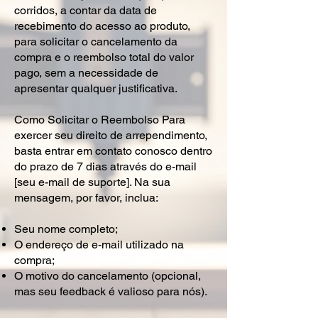
corridos, a contar da data de
recebimento do acesso ao produto,
para solicitar o cancelamento da
compra e o reembolso total do valor
pago, sem a necessidade de
apresentar qualquer justificativa.
Como Solicitar o Reembolso Para
exercer seu direito de arrependimento,
basta entrar em contato conosco dentro
do prazo de 7 dias através do e-mail
[seu e-mail de suporte]. Na sua
mensagem, por favor, inclua:
Seu nome completo;
O endereço de e-mail utilizado na
compra;
O motivo do cancelamento (opcional,
mas seu feedback é valioso para nós).