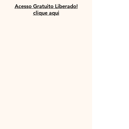
Acesso Gratuito Liberado!
clique aqui